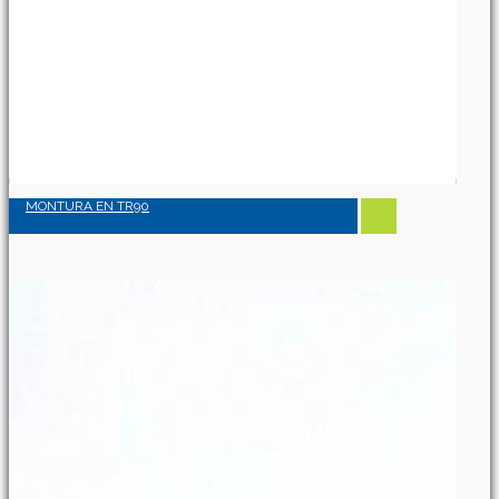
MONTURA EN TR90